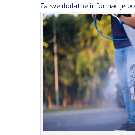
Za sve dodatne informacije p