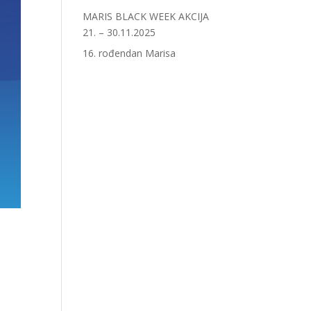
MARIS BLACK WEEK AKCIJA
21. – 30.11.2025
16. rođendan Marisa