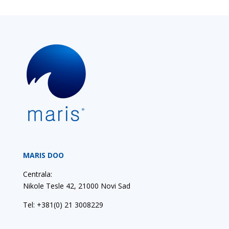
MARIS DOO
Centrala:
Nikole Tesle 42, 21000 Novi Sad
Tel:
+381(0) 21 3008229