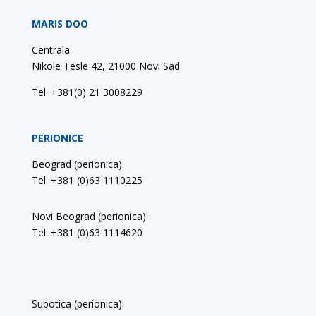
MARIS DOO
Centrala:
Nikole Tesle 42, 21000 Novi Sad
Tel:
+381(0) 21 3008229
PERIONICE
Beograd (perionica):
Tel: +381 (0)63 1110225
Novi Beograd (perionica):
Tel: +381 (0)63 1114620
Subotica (perionica):