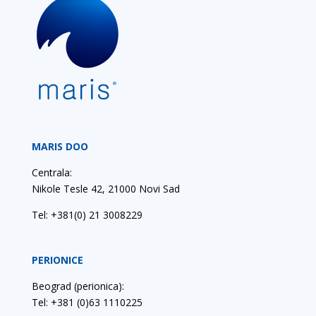
MARIS DOO
Centrala:
Nikole Tesle 42, 21000 Novi Sad
Tel:
+381(0) 21 3008229
PERIONICE
Beograd (perionica):
Tel: +381 (0)63 1110225