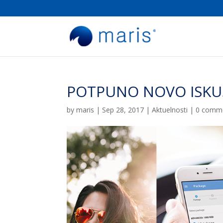
POTPUNO NOVO ISKU
by
maris
|
Sep 28, 2017
|
Aktuelnosti
|
0 comm