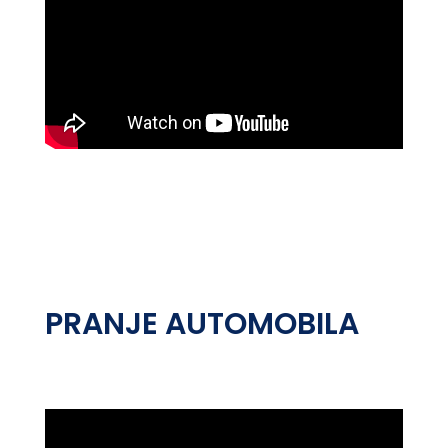
PRANJE AUTOMOBILA