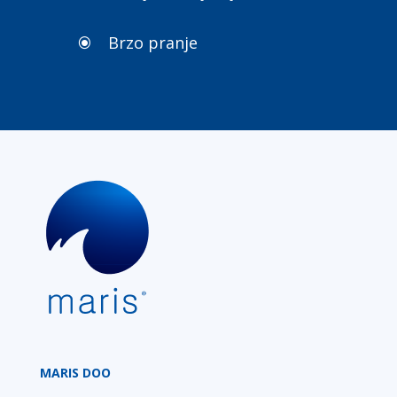
Brzo pranje
\
MARIS DOO