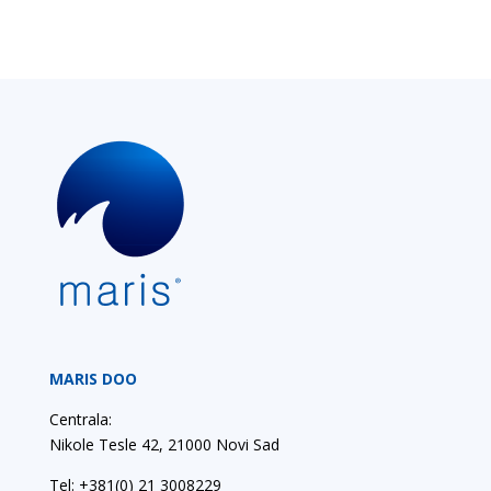
MARIS DOO
Centrala:
Nikole Tesle 42, 21000 Novi Sad
Tel:
+381(0) 21 3008229