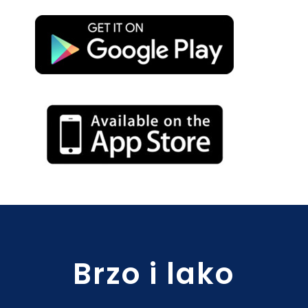
Brzo i lako